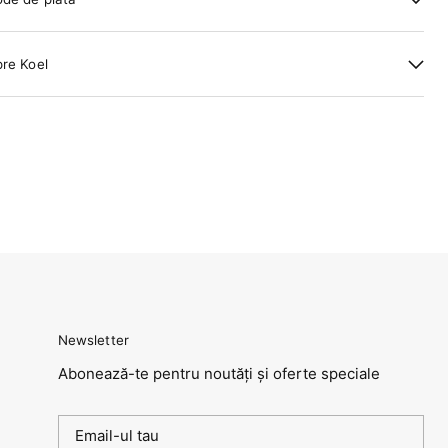
re Koel
Newsletter
Abonează-te pentru noutăți și oferte speciale