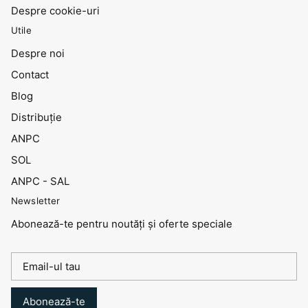
Despre cookie-uri
Utile
Despre noi
Contact
Blog
Distribuţie
ANPC
SOL
ANPC - SAL
Newsletter
Abonează-te pentru noutăți și oferte speciale
Abonează-te