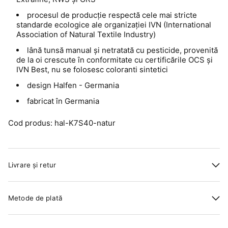
procesul de producție respectă cele mai stricte
standarde ecologice ale organizației IVN (International
Association of Natural Textile Industry)
lână tunsă manual și netratată cu pesticide, provenită
de la oi crescute în conformitate cu certificările OCS și
IVN Best, nu se folosesc coloranti sintetici
design Halfen - Germania
fabricat în Germania
Cod produs: hal-K7S40-natur
Livrare și retur
Metode de plată