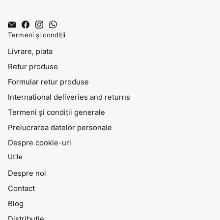
Termeni și condiții
Livrare, plata
Retur produse
Formular retur produse
International deliveries and returns
Termeni și condiții generale
Prelucrarea datelor personale
Despre cookie-uri
Utile
Despre noi
Contact
Blog
Distribuţie