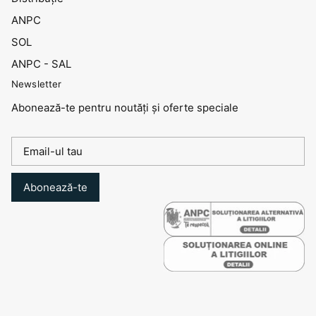
ANPC
SOL
ANPC - SAL
Newsletter
Abonează-te pentru noutăți și oferte speciale
Abonează-te