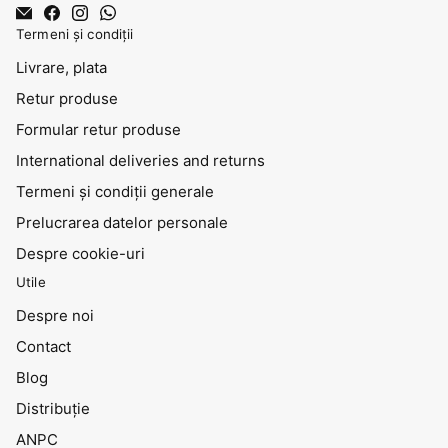
Termeni și condiții
Livrare, plata
Retur produse
Formular retur produse
International deliveries and returns
Termeni și condiții generale
Prelucrarea datelor personale
Despre cookie-uri
Utile
Despre noi
Contact
Blog
Distribuţie
ANPC