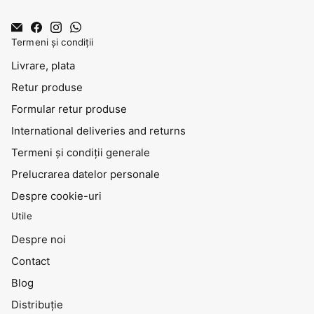
Termeni și condiții
Livrare, plata
Retur produse
Formular retur produse
International deliveries and returns
Termeni și condiții generale
Prelucrarea datelor personale
Despre cookie-uri
Utile
Despre noi
Contact
Blog
Distribuţie