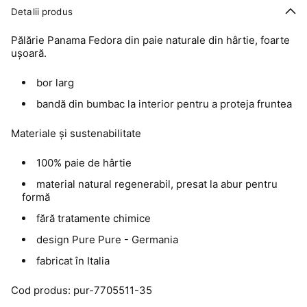
Detalii produs
Pălărie Panama Fedora din paie naturale din hârtie, foarte
ușoară.
bor larg
bandă din bumbac la interior pentru a proteja fruntea
Materiale și sustenabilitate
100% paie de hârtie
material natural regenerabil, presat la abur pentru
formă
fără tratamente chimice
design Pure Pure - Germania
fabricat în Italia
Cod produs: pur-7705511-35