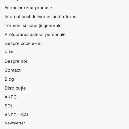
Formular retur produse
International deliveries and returns
Termeni și condiții generale
Prelucrarea datelor personale
Despre cookie-uri
Utile
Despre noi
Contact
Blog
Distribuţie
ANPC
SOL
ANPC - SAL
Newsletter