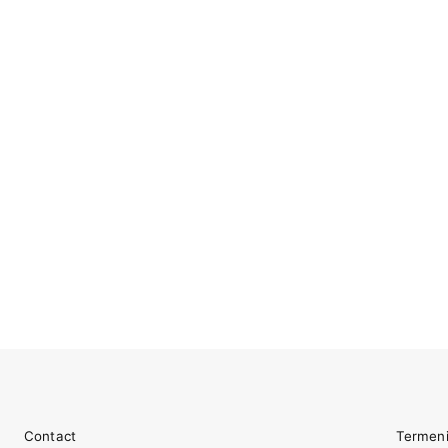
Contact
Termeni 