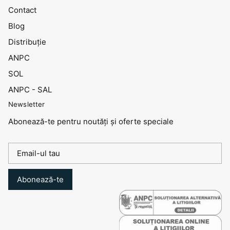
Contact
Blog
Distribuţie
ANPC
SOL
ANPC - SAL
Newsletter
Abonează-te pentru noutăți și oferte speciale
Abonează-te