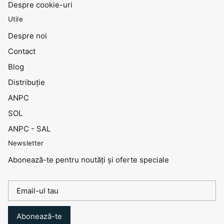
Despre cookie-uri
Utile
Despre noi
Contact
Blog
Distribuţie
ANPC
SOL
ANPC - SAL
Newsletter
Abonează-te pentru noutăți și oferte speciale
Abonează-te