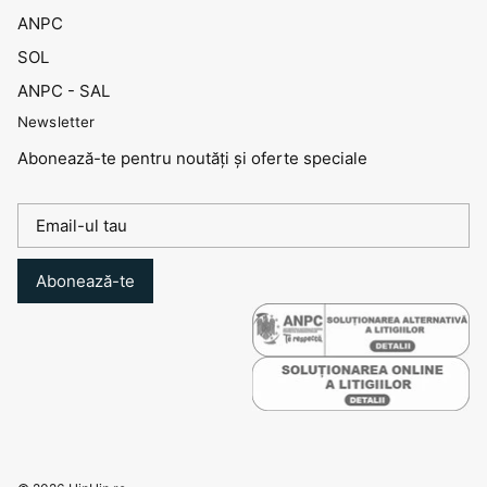
ANPC
SOL
ANPC - SAL
Newsletter
Abonează-te pentru noutăți și oferte speciale
Abonează-te