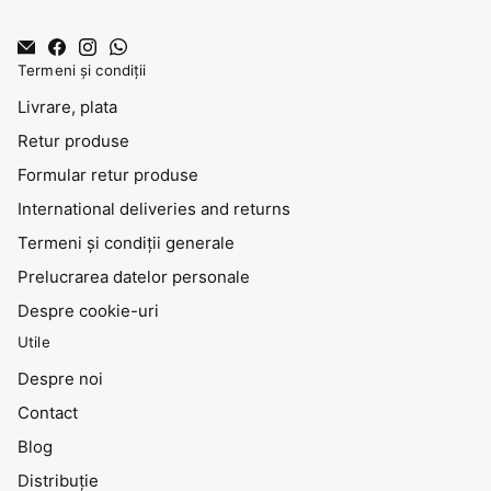
Termeni și condiții
Livrare, plata
Retur produse
Formular retur produse
International deliveries and returns
Termeni și condiții generale
Prelucrarea datelor personale
Despre cookie-uri
Utile
Despre noi
Contact
Blog
Distribuţie