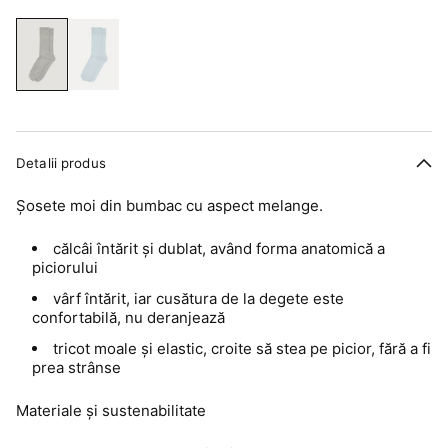
Detalii produs
Șosete moi din bumbac cu aspect melange.
călcâi întărit și dublat, având forma anatomică a
piciorului
vârf întărit, iar cusătura de la degete este
confortabilă, nu deranjează
tricot moale și elastic, croite să stea pe picior, fără a fi
prea strânse
Materiale și sustenabilitate