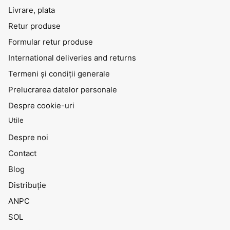
Livrare, plata
Retur produse
Formular retur produse
International deliveries and returns
Termeni și condiții generale
Prelucrarea datelor personale
Despre cookie-uri
Utile
Despre noi
Contact
Blog
Distribuţie
ANPC
SOL