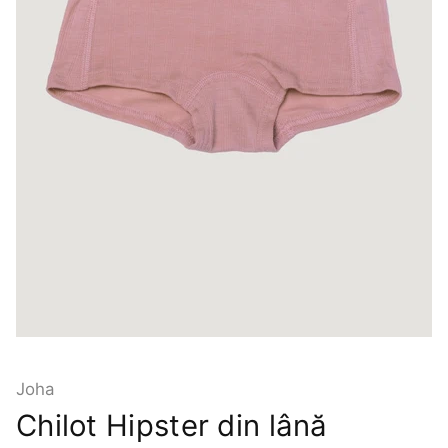
Joha
Chilot Hipster din lână