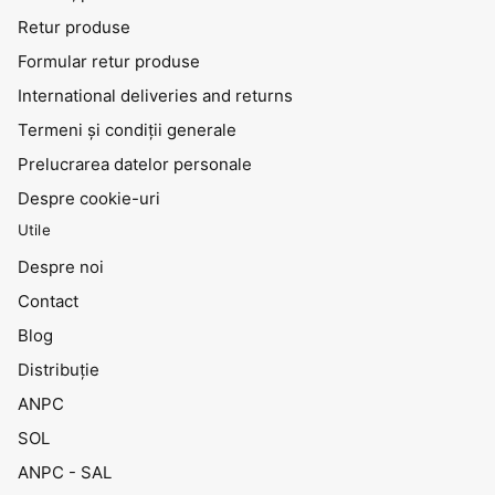
Retur produse
Formular retur produse
International deliveries and returns
Termeni și condiții generale
Prelucrarea datelor personale
Despre cookie-uri
Utile
Despre noi
Contact
Blog
Distribuţie
ANPC
SOL
ANPC - SAL