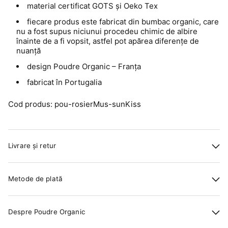
material certificat GOTS și Oeko Tex
fiecare produs este fabricat din bumbac organic, care
nu a fost supus niciunui procedeu chimic de albire
înainte de a fi vopsit, astfel pot apărea diferențe de
nuanță
design Poudre Organic – Franța
fabricat în Portugalia
Cod produs: pou-rosierMus-sunKiss
Livrare și retur
Metode de plată
Despre Poudre Organic