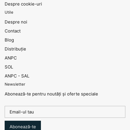
Despre cookie-uri
Utile
Despre noi
Contact
Blog
Distribuţie
ANPC
SOL
ANPC - SAL
Newsletter
Abonează-te pentru noutăți și oferte speciale
Abonează-te