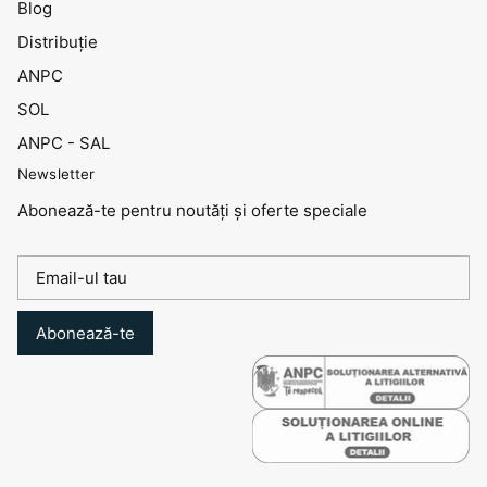
Blog
Distribuţie
ANPC
SOL
ANPC - SAL
Newsletter
Abonează-te pentru noutăți și oferte speciale
Abonează-te