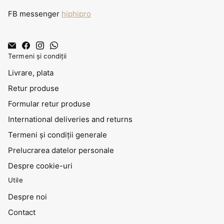
FB messenger
hiphipro
Termeni și condiții
Livrare, plata
Retur produse
Formular retur produse
International deliveries and returns
Termeni și condiții generale
Prelucrarea datelor personale
Despre cookie-uri
Utile
Despre noi
Contact