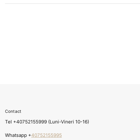
Contact
Tel +40752155999 (Luni-Vineri 10-16)
Whatsapp +
40752155995