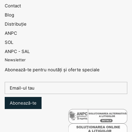
Contact
Blog
Distribuţie
ANPC
SOL
ANPC - SAL
Newsletter
Abonează-te pentru noutăți și oferte speciale
Abonează-te