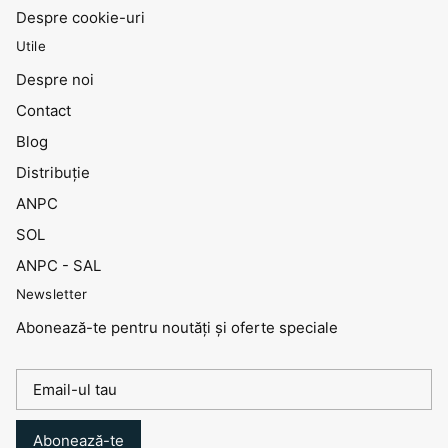
Despre cookie-uri
Utile
Despre noi
Contact
Blog
Distribuţie
ANPC
SOL
ANPC - SAL
Newsletter
Abonează-te pentru noutăți și oferte speciale
Abonează-te