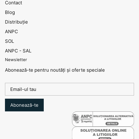
Contact
Blog
Distribuţie
ANPC
SOL
ANPC - SAL
Newsletter
Abonează-te pentru noutăți și oferte speciale
Abonează-te