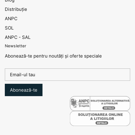
Distribuţie
ANPC
SOL
ANPC - SAL
Newsletter
Abonează-te pentru noutăți și oferte speciale
Abonează-te