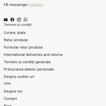
FB messenger
hiphipro
Termeni și condiții
Livrare, plata
Retur produse
Formular retur produse
International deliveries and returns
Termeni și condiții generale
Prelucrarea datelor personale
Despre cookie-uri
Utile
Despre noi
Contact
Blog