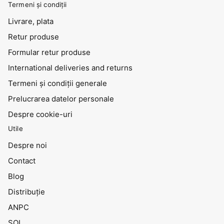
Termeni și condiții
Livrare, plata
Retur produse
Formular retur produse
International deliveries and returns
Termeni și condiții generale
Prelucrarea datelor personale
Despre cookie-uri
Utile
Despre noi
Contact
Blog
Distribuţie
ANPC
SOL