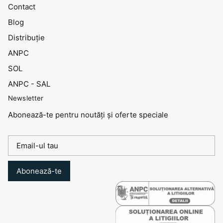
Contact
Blog
Distribuţie
ANPC
SOL
ANPC - SAL
Newsletter
Abonează-te pentru noutăți și oferte speciale
Abonează-te