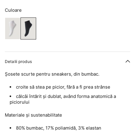
Culoare
Detalii produs
Șosete scurte pentru sneakers, din bumbac.
croite să stea pe picior, fără a fi prea strânse
călcâi întărit și dublat, având forma anatomică a
piciorului
Materiale și sustenabilitate
80% bumbac, 17% poliamidă, 3% elastan