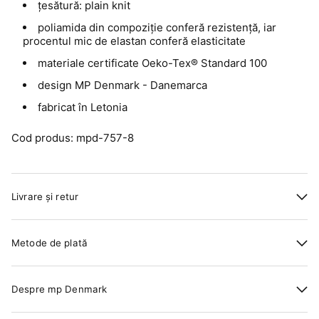
țesătură: plain knit
poliamida din compoziție conferă rezistență, iar
procentul mic de elastan conferă elasticitate
materiale certificate Oeko-Tex® Standard 100
design MP Denmark - Danemarca
fabricat în Letonia
Cod produs: mpd-757-8
Livrare și retur
Metode de plată
Despre mp Denmark