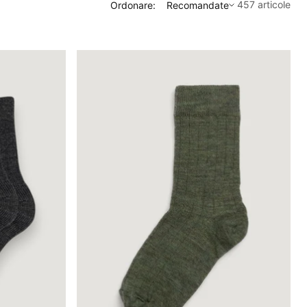
457 articole
Ordonare:
Recomandate