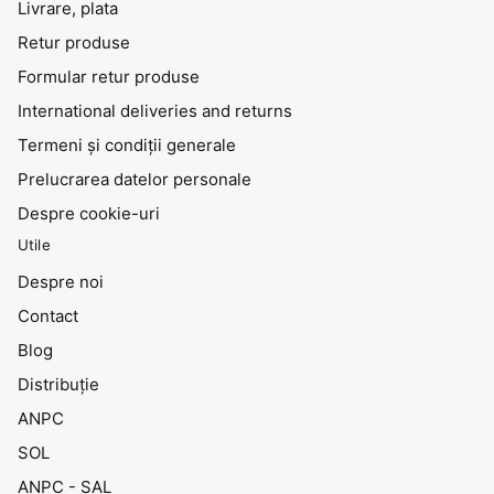
Livrare, plata
Retur produse
Formular retur produse
International deliveries and returns
Termeni și condiții generale
Prelucrarea datelor personale
Despre cookie-uri
Utile
Despre noi
Contact
Blog
Distribuţie
ANPC
SOL
ANPC - SAL