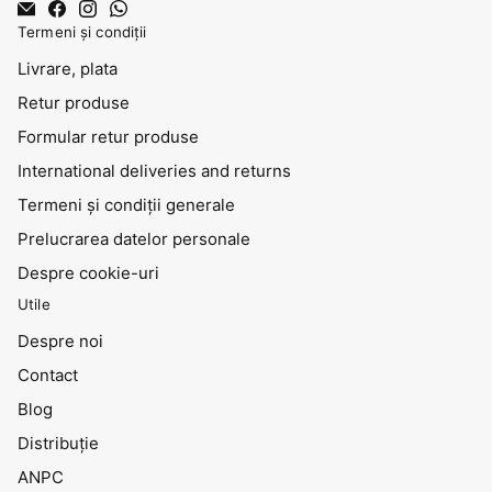
Termeni și condiții
Livrare, plata
Retur produse
Formular retur produse
International deliveries and returns
Termeni și condiții generale
Prelucrarea datelor personale
Despre cookie-uri
Utile
Despre noi
Contact
Blog
Distribuţie
ANPC