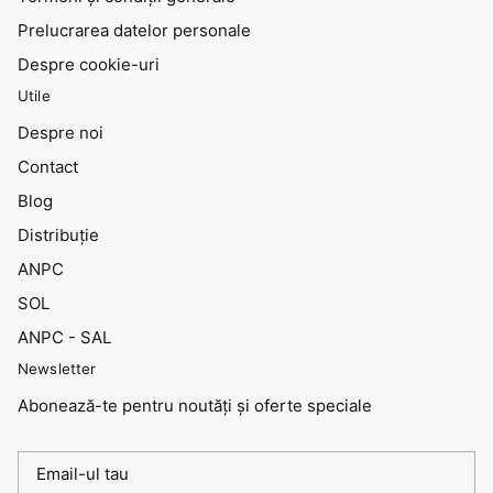
Prelucrarea datelor personale
Despre cookie-uri
Utile
Despre noi
Contact
Blog
Distribuţie
ANPC
SOL
ANPC - SAL
Newsletter
Abonează-te pentru noutăți și oferte speciale