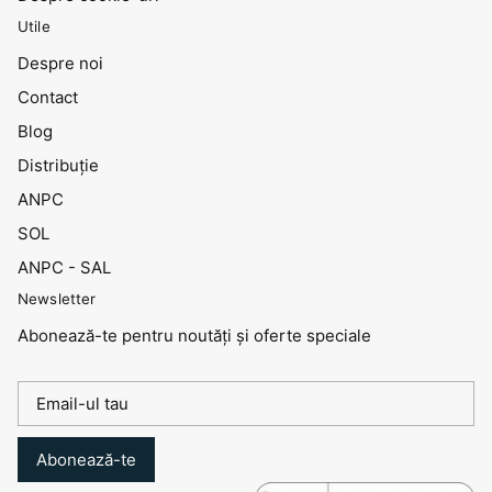
Utile
Despre noi
Contact
Blog
Distribuţie
ANPC
SOL
ANPC - SAL
Newsletter
Abonează-te pentru noutăți și oferte speciale
Abonează-te