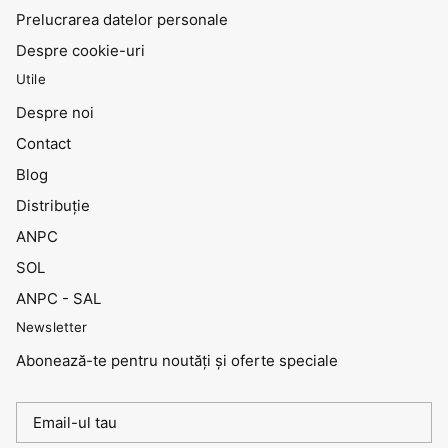
Prelucrarea datelor personale
Despre cookie-uri
Utile
Despre noi
Contact
Blog
Distribuţie
ANPC
SOL
ANPC - SAL
Newsletter
Abonează-te pentru noutăți și oferte speciale